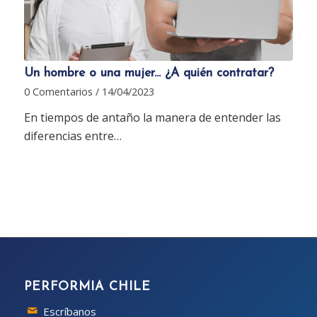
Un hombre o una mujer... ¿A quién contratar?
0 Comentarios
/
14/04/2023
En tiempos de antaño la manera de entender las
diferencias entre…
PERFORMIA CHILE
Escríbanos