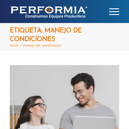
ETIQUETA: MANEJO DE
CONDICIONES
Inicio
/
manejo de condiciones