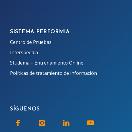
SISTEMA PERFORMIA
Centro de Pruebas
Interspeedia
Studema – Entrenamiento Online
Políticas de tratamiento de información
SÍGUENOS